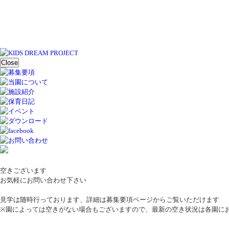
Close
空きございます
お気軽にお問い合わせ下さい
見学は随時行っております、詳細は募集要項ページからご覧いただけます
※園によっては空きがない場合もございますので、最新の空き状況は各園に