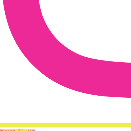
Instagram でフォロー