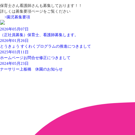
保育士さん看護師さんも募集しております！！
詳しくは募集要項ページをご覧ください
>園児募集要項
2026年05月07日
（正社員募集）保育士、看護師募集します。
2026年01月26日
とうきょう すくわくプログラムの推進につきまして
2025年03月11日
ホームページお問合せ修正につきまして
2024年05月23日
ナーサリー上板橋 休園のお知らせ