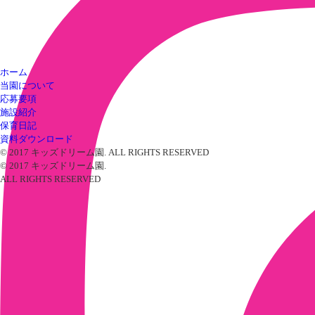
ホーム
当園について
応募要項
施設紹介
保育日記
資料ダウンロード
© 2017 キッズドリーム園. ALL RIGHTS RESERVED
© 2017 キッズドリーム園.
ALL RIGHTS RESERVED