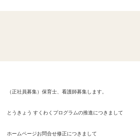
（正社員募集）保育士、看護師募集します。
とうきょう すくわくプログラムの推進につきまして
ホームページお問合せ修正につきまして