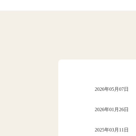
2026年05月07日
2026年01月26日
2025年03月11日