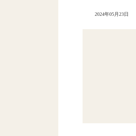
2024年05月23日