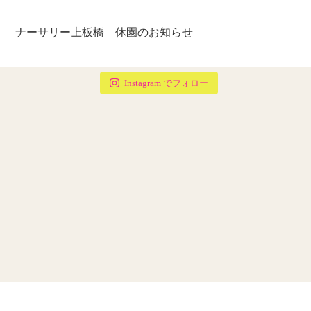
ナーサリー上板橋 休園のお知らせ
Instagram でフォロー