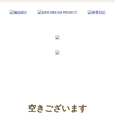
空きございます