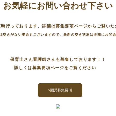
お気軽にお問い合わせ下さい
随時行っております、詳細は募集要項ページからご覧いた
は空きがない場合もございますので、最新の空き状況は各園にお問
保育士さん看護師さんも募集しております！！
詳しくは募集要項ページをご覧ください
>園児募集要項