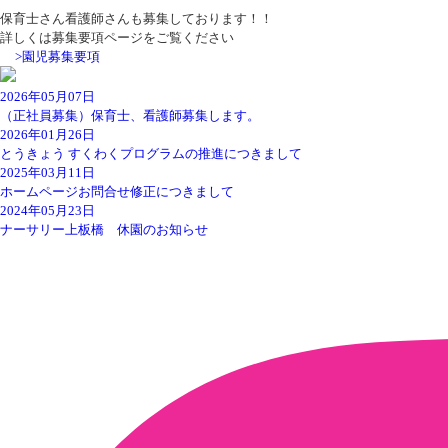
保育士さん看護師さんも募集しております！！
詳しくは募集要項ページをご覧ください
>園児募集要項
2026年05月07日
（正社員募集）保育士、看護師募集します。
2026年01月26日
とうきょう すくわくプログラムの推進につきまして
2025年03月11日
ホームページお問合せ修正につきまして
2024年05月23日
ナーサリー上板橋 休園のお知らせ