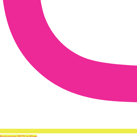
Instagram でフォロー