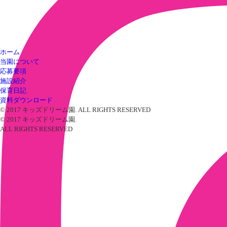
ホーム
当園について
応募要項
施設紹介
保育日記
資料ダウンロード
© 2017 キッズドリーム園. ALL RIGHTS RESERVED
© 2017 キッズドリーム園.
ALL RIGHTS RESERVED