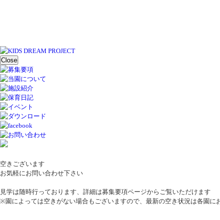
Close
空きございます
お気軽にお問い合わせ下さい
見学は随時行っております、詳細は募集要項ページからご覧いただけます
※園によっては空きがない場合もございますので、最新の空き状況は各園に