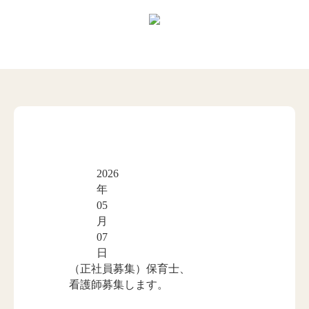
2026
年
05
月
07
日
（正社員募集）保育士、
看護師募集します。