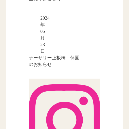
2024
年
05
月
23
日
ナーサリー上板橋 休園
のお知らせ