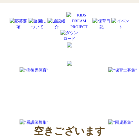
空きございます