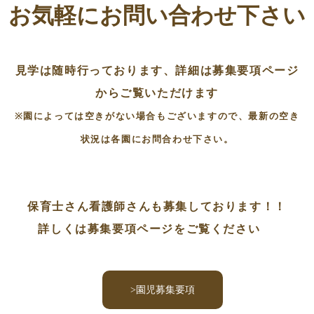
お気軽にお問い合わせ下さい
見学は随時行っております、詳細は募集要項ページ
からご覧いただけます
※園によっては空きがない場合もございますので、最新の空き
状況は各園にお問合わせ下さい。
保育士さん看護師さんも募集しております！！
詳しくは募集要項ページをご覧ください
>園児募集要項