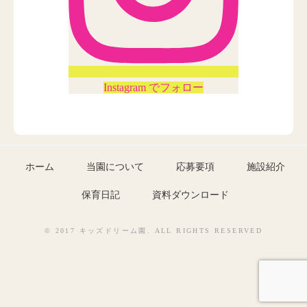
Instagram でフォロー
ホーム
当園について
応募要項
施設紹介
保育日記
資料ダウンロード
© 2017 キッズドリーム園. ALL RIGHTS RESERVED